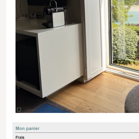
Mon panier
Frais