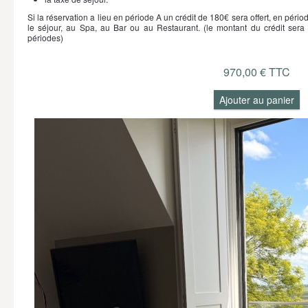
Si la réservation a lieu en période A un crédit de 180€ sera offert, en pério
le séjour, au Spa, au Bar ou au Restaurant. (le montant du crédit sera 
périodes)
970,00 € TTC
Ajouter au panier